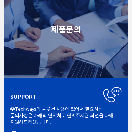
제품문의
SUPPORT
㈜Techways의 솔루션 사용에 있어서
필요하신
문의사항은 아래의 연락처로
연락주시면 최선을 다해
지원해드리겠습니다.