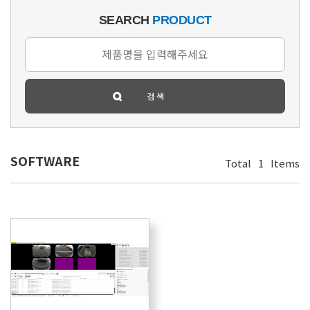
SEARCH
PRODUCT
SOFTWARE
Total
1
Items