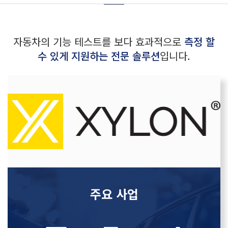
자동차의 기능 테스트를 보다 효과적으로
측정 할
수 있게 지원하는 전문 솔루션
입니다.
주요 사업