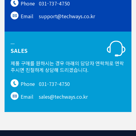
Phone
031-737-4750
Email
support@techways.co.kr
SALES
제품 구매를 원하시는 경우
아래의 담당자 연락처로 연락
주시면
친절하게 상담해 드리겠습니다.
Phone
031-737-4750
Email
sales@techways.co.kr