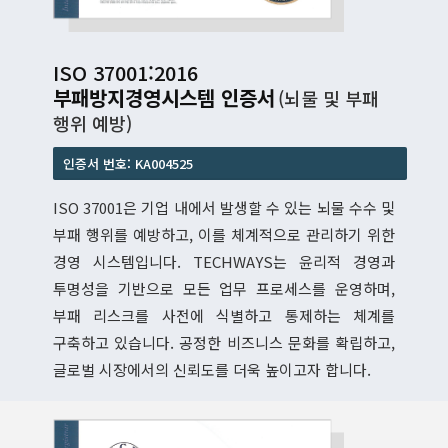
ISO 37001:2016
부패방지경영시스템 인증서
(뇌물 및 부패
행위 예방)
인증서 번호: KA004525
ISO 37001은 기업 내에서 발생할 수 있는 뇌물 수수 및
부패 행위를 예방하고, 이를 체계적으로 관리하기 위한
경영 시스템입니다. TECHWAYS는 윤리적 경영과
투명성을 기반으로 모든 업무 프로세스를 운영하며,
부패 리스크를 사전에 식별하고 통제하는 체계를
구축하고 있습니다. 공정한 비즈니스 문화를 확립하고,
글로벌 시장에서의 신뢰도를 더욱 높이고자 합니다.