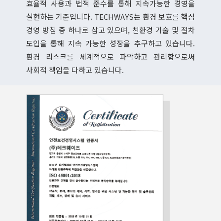
효율적 사용과 법적 준수를 통해 지속가능한 경영을
실현하는 기준입니다. TECHWAYS는 환경 보호를 핵심
경영 방침 중 하나로 삼고 있으며, 친환경 기술 및 절차
도입을 통해 지속 가능한 성장을 추구하고 있습니다.
환경 리스크를 체계적으로 파악하고 관리함으로써
사회적 책임을 다하고 있습니다.