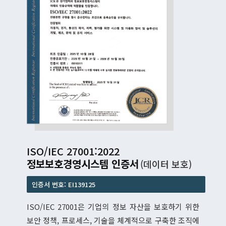
ISO/IEC 27001:2022
정보보호경영시스템 인증서
(데이터 보호)
인증서 번호: EI139125
ISO/IEC 27001은 기업의 정보 자산을 보호하기 위한
보안 정책, 프로세스, 기술을 체계적으로 구축한 조직에