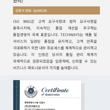
관리)
인증서 번호: QI205225
ISO 9001은 고객 요구사항과 법적 요구사항을
충족시키며, 지속적인 품질 개선을 추구하는
품질경영의 국제 표준입니다. TECHWAYS는 제품 및
서비스의 일관된 품질을 유지하고, 고객 만족을
극대화하기 위한 내부 프로세스를 체계적으로 관리하고
있습니다. 이 인증은 당사의 품질 관리 체계가
국제적으로 검증되었음을 입증하며, 신뢰할 수 있는
비즈니스 파트너로서의 가치를 높여줍니다.