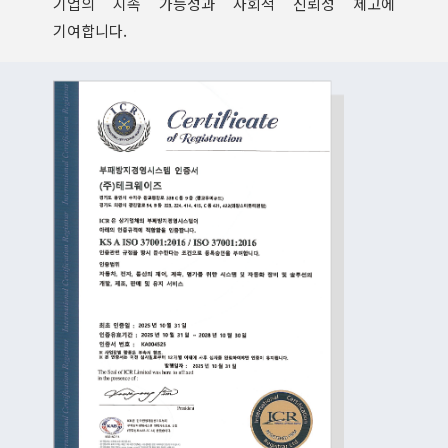
기업의 지속 가능성과 사회적 신뢰성 제고에
기여합니다.