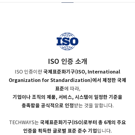
ISO 인증 소개
ISO 인증이란
국제표준화기구(ISO, International
Organization for Standardization)에서 제정한 국제
표준
에 따라,
기업이나 조직의 제품, 서비스, 시스템이 일정한 기준을
충족함을 공식적으로 인정
받는 것을 말합니다.
TECHWAYS는
국제표준화기구(ISO)로부터 총 6개의 주요
인증을 획득한 글로벌 표준 준수 기업
입니다.