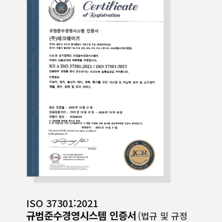
ISO 37301:2021
규범준수경영시스템 인증서
(법규 및 규정