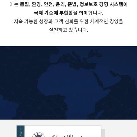
이는
품질, 환경, 안전, 윤리, 준법, 정보보호 경영 시스템이
국제 기준에 부합함을 의미
합니다.
지속 가능한 성장과 고객 신뢰를 위한 체계적인 경영을
실천하고 있습니다.
TECHWAYS가 취득한 ISO인증서