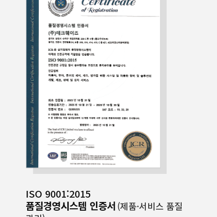
품질경영시스템
환경경영시스템
안전보건경영시스템
부패방지경영시스템
규범준수경영시스템
정보보호경영시스템
ISO 9001:2015
품질경영시스템 인증서
(제품·서비스 품질