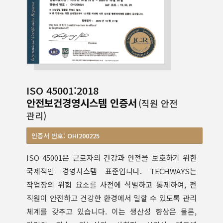
ISO 45001:2018
안전보건경영시스템 인증서
(직원 안전
관리)
인증서 번호: OHI200225
ISO 45001은 근로자의 건강과 안전을 보호하기 위한
국제적인 경영시스템 표준입니다. TECHWAYS는
작업장의 위험 요소를 사전에 식별하고 통제하여, 전
직원이 안전하고 건강한 환경에서 일할 수 있도록 관리
체계를 갖추고 있습니다. 이는 생산성 향상은 물론,