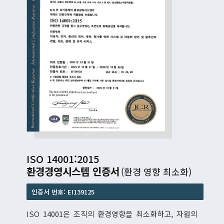
ISO 14001:2015
환경경영시스템 인증서
(환경 영향 최소화)
인증서 번호: EI139125
ISO 14001은 조직의 환경영향을 최소화하고, 자원의