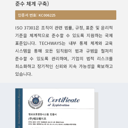
준수 체계 구축)
인증서 번호: KC006225
ISO 37301은 조직이 관련 법률, 규정, 표준 및 윤리적
기준을 체계적으로 준수할 수 있도록 지원하는 국제
표준입니다. TECHWAYS는 내부 통제 체계와 교육
시스템을 통해 모든 임직원이 법과 규범을 철저히
준수할 수 있도록 관리하며, 기업의 법적 리스크를
최소화하고 장기적인 신뢰와 지속 가능성을 확보하고
있습니다.