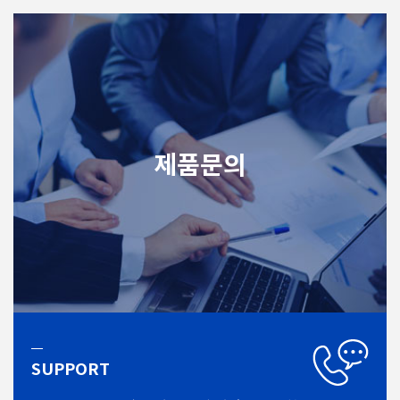
제품문의
SUPPORT