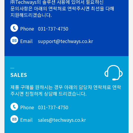
㈜Techways의 솔루션 사용에 있어서
필요하신
문의사항은 아래의 연락처로
연락주시면 최선을 다해
지원해드리겠습니다.
Phone
031-737-4750
Email
support@techways.co.kr
SALES
제품 구매를 원하시는 경우
아래의 담당자 연락처로 연락
주시면
친절하게 상담해 드리겠습니다.
Phone
031-737-4750
Email
sales@techways.co.kr