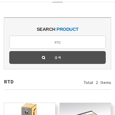
SEARCH
PRODUCT
RTD
Total
2
Items