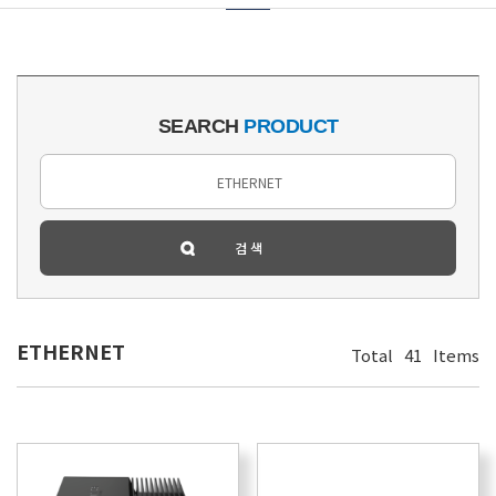
SEARCH
PRODUCT
ETHERNET
Total
41
Items