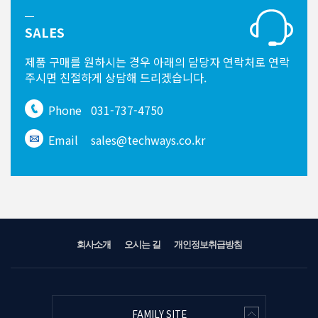
SALES
제품 구매를 원하시는 경우
아래의 담당자 연락처로 연락
주시면
친절하게 상담해 드리겠습니다.
Phone
031-737-4750
Email
sales@techways.co.kr
회사소개
오시는 길
개인정보취급방침
FAMILY SITE