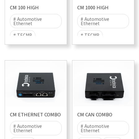
CM 100 HIGH
CM 1000 HIGH
# Automotive
# Automotive
Ethernet
Ethernet
# TECMP
# TECMP
# 100BASE-T1
# 1000BASE-T1
CM ETHERNET COMBO
CM CAN COMBO
# Automotive
# Automotive
Ethernet
Ethernet