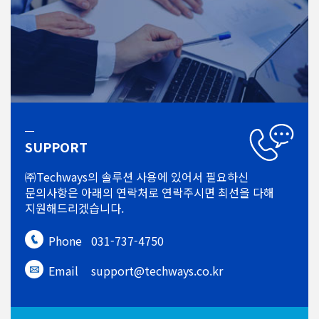
SUPPORT
㈜Techways의 솔루션 사용에 있어서
필요하신
문의사항은 아래의 연락처로
연락주시면 최선을 다해
지원해드리겠습니다.
Phone
031-737-4750
Email
support@techways.co.kr