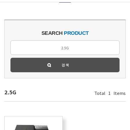
SEARCH
PRODUCT
2.5G
Total
1
Items