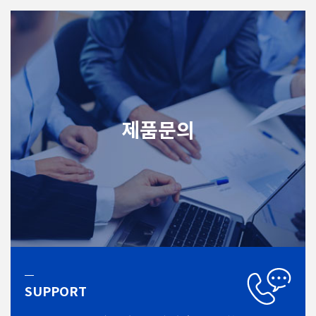
제품문의
SUPPORT