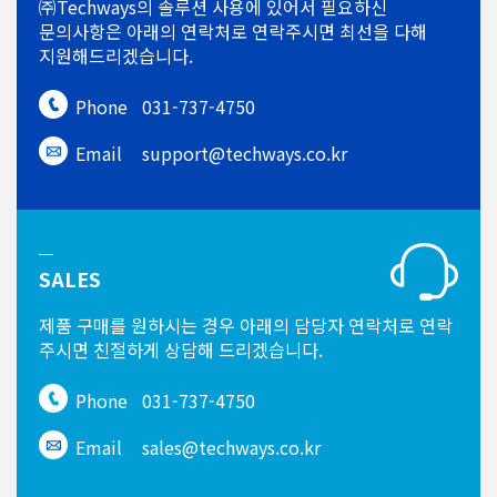
㈜Techways의 솔루션 사용에 있어서
필요하신
문의사항은 아래의 연락처로
연락주시면 최선을 다해
지원해드리겠습니다.
Phone
031-737-4750
Email
support@techways.co.kr
SALES
제품 구매를 원하시는 경우
아래의 담당자 연락처로 연락
주시면
친절하게 상담해 드리겠습니다.
Phone
031-737-4750
Email
sales@techways.co.kr