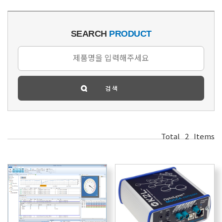
SEARCH
PRODUCT
Total
2
Items