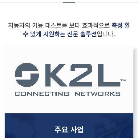
자동차의 기능 테스트를 보다 효과적으로
측정 할
수 있게 지원하는 전문 솔루션
입니다.
주요 사업