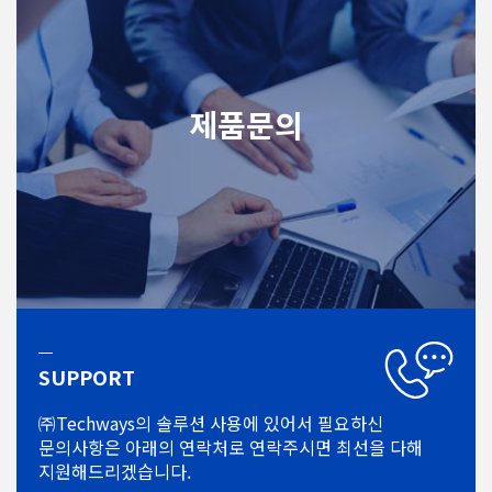
제품문의
SUPPORT
㈜Techways의 솔루션 사용에 있어서
필요하신
문의사항은 아래의 연락처로
연락주시면 최선을 다해
지원해드리겠습니다.