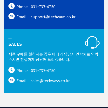
Phone
031-737-4750
Email
support@techways.co.kr
SALES
제품 구매를 원하시는 경우
아래의 담당자 연락처로 연락
주시면
친절하게 상담해 드리겠습니다.
Phone
031-737-4750
Email
sales@techways.co.kr