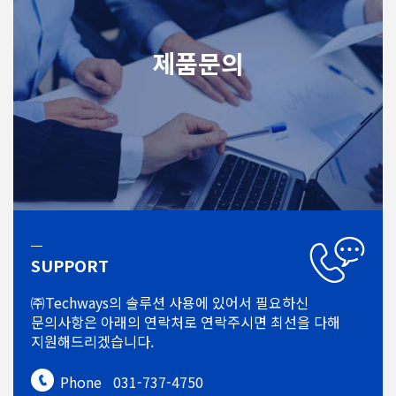
제품문의
SUPPORT
㈜Techways의 솔루션 사용에 있어서
필요하신
문의사항은 아래의 연락처로
연락주시면 최선을 다해
지원해드리겠습니다.
Phone
031-737-4750