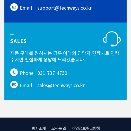
Email
support@techways.co.kr
SALES
제품 구매를 원하시는 경우
아래의 담당자 연락처로 연락
주시면
친절하게 상담해 드리겠습니다.
Phone
031-737-4750
Email
sales@techways.co.kr
회사소개
오시는 길
개인정보취급방침