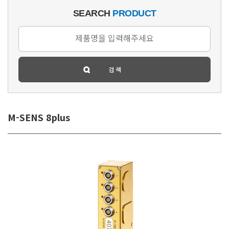
SEARCH
PRODUCT
M-SENS 8plus