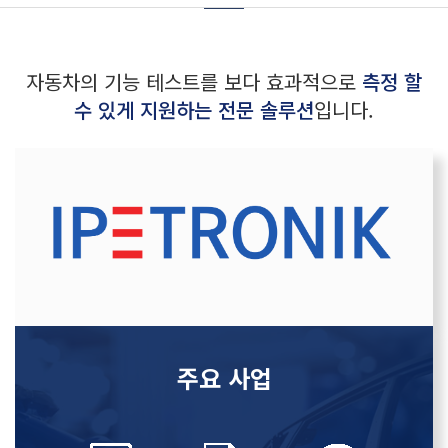
자동차의 기능 테스트를 보다 효과적으로
측정 할
수 있게 지원하는 전문 솔루션
입니다.
주요 사업