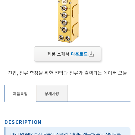
제품 소개서
다운로드
전압, 전류 측정을 위한 전압과 전류가 출력되는 데이터 모듈
제품특징
상세사양
DESCRIPTION
IPETRONIK 측정 모듈은 신뢰성, 뛰어난 성능과 높은 정밀도를