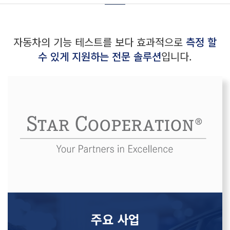
자동차의 기능 테스트를 보다 효과적으로
측정 할
수 있게 지원하는 전문 솔루션
입니다.
주요 사업