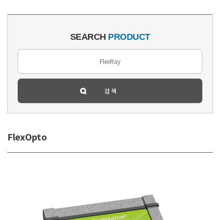
SEARCH
PRODUCT
FlexOpto