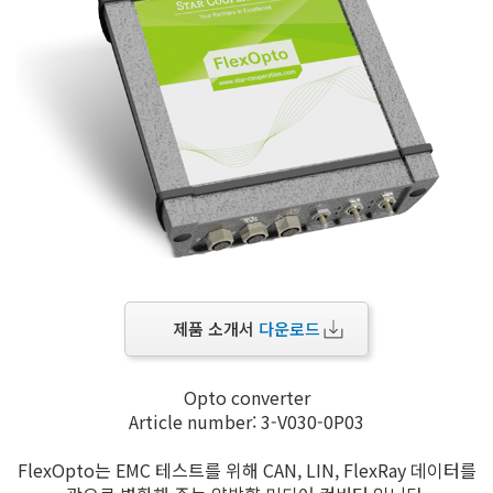
제품 소개서
다운로드
Opto converter
Article number: 3-V030-0P03
FlexOpto는 EMC 테스트를 위해 CAN, LIN, FlexRay 데이터를