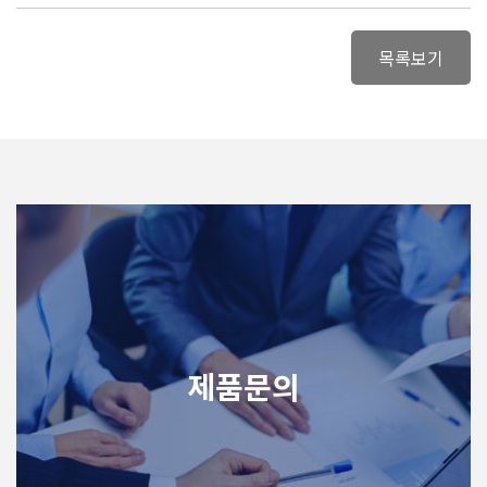
목록보기
제품문의