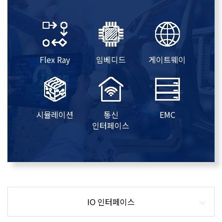
Flex Ray
임베디드
게이트웨이
시뮬레이션
통신
EMC
인터페이스
IO 인터페이스