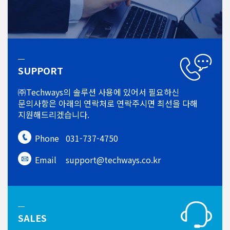
SUPPORT
㈜Techways의 솔루션 사용에 있어서
필요하신
문의사항은 아래의 연락처로
연락주시면 최선을 다해
지원해드리겠습니다.
Phone
031-737-4750
Email
support@techways.co.kr
SALES