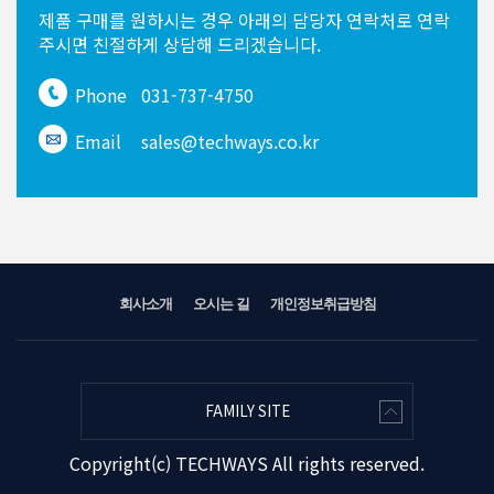
제품 구매를 원하시는 경우
아래의 담당자 연락처로 연락
주시면
친절하게 상담해 드리겠습니다.
Phone
031-737-4750
Email
sales@techways.co.kr
회사소개
오시는 길
개인정보취급방침
FAMILY SITE
Copyright(c) TECHWAYS All rights reserved.