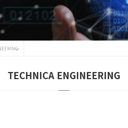
NEERING
TECHNICA ENGINEERING