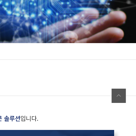
문 솔루션
입니다.