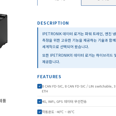
DESCRIPTION
IPETRONIK 데이터 로거는 파워 트레인, 엔진 
측정을 위한 고유한 기능을 제공하는 기술과 함
세계적으로 선택되어 왔습니다.
또한 IPETRONIK의 데이터 로거는 하이브리드
제공합니다.
FEATURES
8 CAN FD-SIC, 8 CAN FD-SIC / LIN switchable, 3
ETH
제품
4G, WiFi, GPS 데이터 무선전송
작동온도 -40℃ ~ 85℃