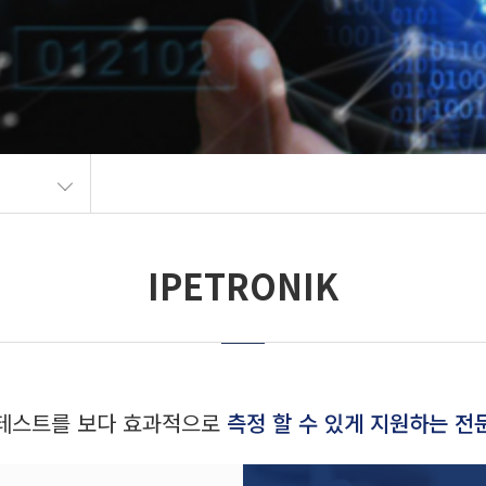
IPETRONIK
 테스트를 보다 효과적으로
측정 할 수 있게 지원하는 전