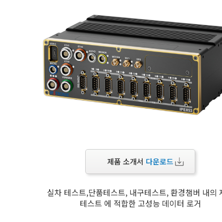
제품 소개서
다운로드
실차 테스트,단품테스트, 내구테스트, 환경챔버 내의 
테스트 에 적합한 고성능 데이터 로거