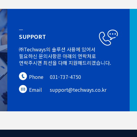
SUPPORT
㈜Techways의 솔루션 사용에 있어서
필요하신 문의사항은 아래의 연락처로
연락주시면 최선을 다해 지원해드리겠습니다.
Phone
031-737-4750
Email
support@techways.co.kr