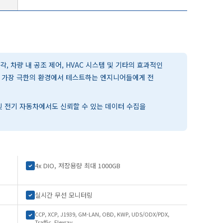
냉각, 차량 내 공조 제어, HVAC 시스템 및 기타의 효과적인
께 가장 극한의 환경에서 테스트하는 엔지니어들에게 전
 및 전기 자동차에서도 신뢰할 수 있는 데이터 수집을
4x DIO, 저장용량 최대 1000GB
실시간 무선 모니터링
CCP, XCP, J1939, GM-LAN, OBD, KWP, UDS/ODX/PDX,
Traffic, Flexray