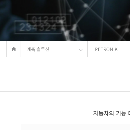
계측 솔루션
IPETRONIK
자동차의 기능