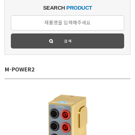
SEARCH
PRODUCT
M-POWER2