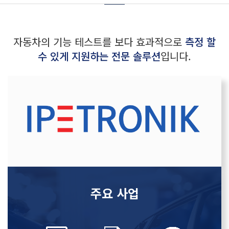
자동차의 기능 테스트를 보다 효과적으로
측정 할
수 있게 지원하는 전문 솔루션
입니다.
주요 사업