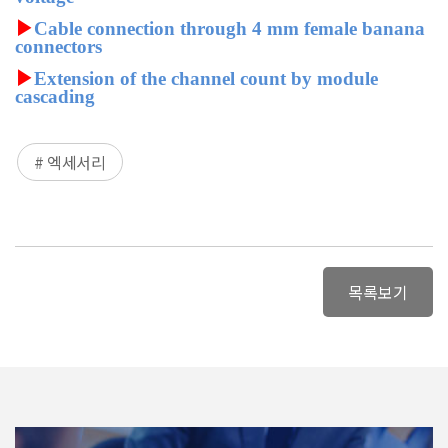
▶
Cable connection through 4 mm female banana
connectors
▶
Extension of the channel count by module
cascading
# 엑세서리
목록보기