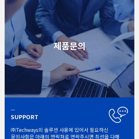
제품문의
SUPPORT
㈜Techways의 솔루션 사용에 있어서
필요하신
문의사항은 아래의 연락처로
연락주시면 최선을 다해