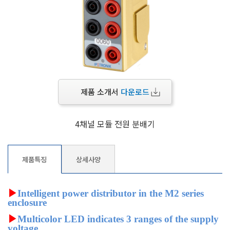
제품 소개서
다운로드
4채널 모듈 전원 분배기
제품특징
상세사양
▶
Intelligent power distributor in the M2 series
enclosure
▶
Multicolor LED indicates 3 ranges of the supply
voltage