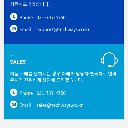
지원해드리겠습니다.
Phone
031-737-4750
Email
support@techways.co.kr
SALES
제품 구매를 원하시는 경우
아래의 담당자 연락처로 연락
주시면
친절하게 상담해 드리겠습니다.
Phone
031-737-4750
Email
sales@techways.co.kr