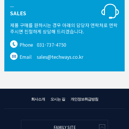
SALES
제품 구매를 원하시는 경우
아래의 담당자 연락처로 연락
주시면
친절하게 상담해 드리겠습니다.
Phone
031-737-4750
Email
sales@techways.co.kr
회사소개
오시는 길
개인정보취급방침
FAMILY SITE