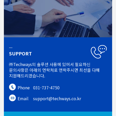
SUPPORT
㈜Techways의 솔루션 사용에 있어서
필요하신
문의사항은 아래의 연락처로
연락주시면 최선을 다해
지원해드리겠습니다.
Phone
031-737-4750
Email
support@techways.co.kr