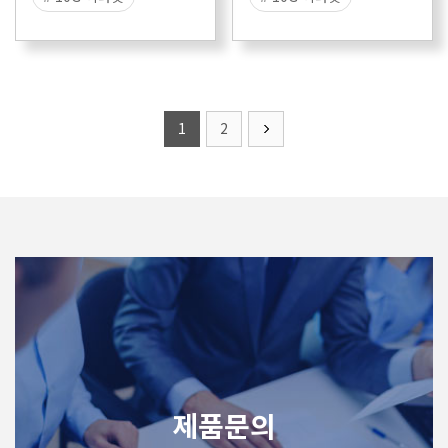
# 1G 이더넷
# 1G 이더넷
# 라우터 성능 시험
# 라우터 성능 시험
# 스위치 성능 시험
# 스위치 성능 시험
1
2
제품문의