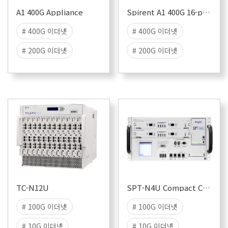
A1 400G Appliance
Spirent A1 400G 16-port Seven-Speed Appliance
# 400G 이더넷
# 400G 이더넷
# 200G 이더넷
# 200G 이더넷
# 100G 이더넷
# 100G 이더넷
# 라우터 성능 시험
# 라우터 성능 시험
# 스위치 성능 시험
# 스위치 성능 시험
TC-N12U
SPT-N4U Compact Chassis
# 100G 이더넷
# 100G 이더넷
# 10G 이더넷
# 10G 이더넷