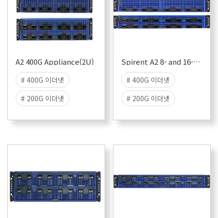
A2 400G Appliance(2U)
Spirent A2 8- and 16-port 400G 2U QSFP-DD Tester
# 400G 이더넷
# 400G 이더넷
# 200G 이더넷
# 200G 이더넷
# 100G 이더넷
# 100G 이더넷
# 라우터 성능 시험
# 라우터 성능 시험
# 스위치 성능 시험
# 스위치 성능 시험