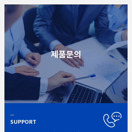
제품문의
SUPPORT