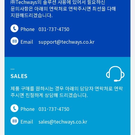
㈜Techways의 솔루션 사용에 있어서
필요하신
문의사항은 아래의 연락처로
연락주시면 최선을 다해
지원해드리겠습니다.
Phone
031-737-4750
Email
support@techways.co.kr
SALES
제품 구매를 원하시는 경우
아래의 담당자 연락처로 연락
주시면
친절하게 상담해 드리겠습니다.
Phone
031-737-4750
Email
sales@techways.co.kr