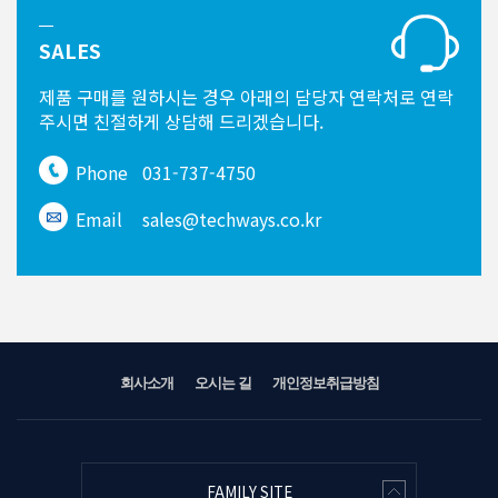
SALES
제품 구매를 원하시는 경우
아래의 담당자 연락처로 연락
주시면
친절하게 상담해 드리겠습니다.
Phone
031-737-4750
Email
sales@techways.co.kr
회사소개
오시는 길
개인정보취급방침
FAMILY SITE