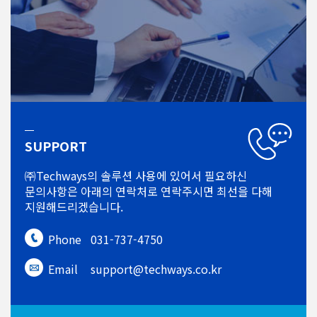
SUPPORT
㈜Techways의 솔루션 사용에 있어서
필요하신
문의사항은 아래의 연락처로
연락주시면 최선을 다해
지원해드리겠습니다.
Phone
031-737-4750
Email
support@techways.co.kr