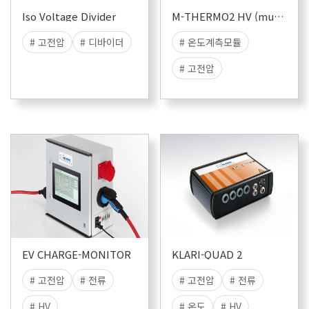
Iso Voltage Divider
M-THERMO2 HV (multi plug)
# 고전압
# 디바이더
# 온도계측모듈
# 고전압
EV CHARGE-MONITOR
KLARI-QUAD 2
# 고전압
# 전류
# 고전압
# 전류
# HV
# 온도
# HV