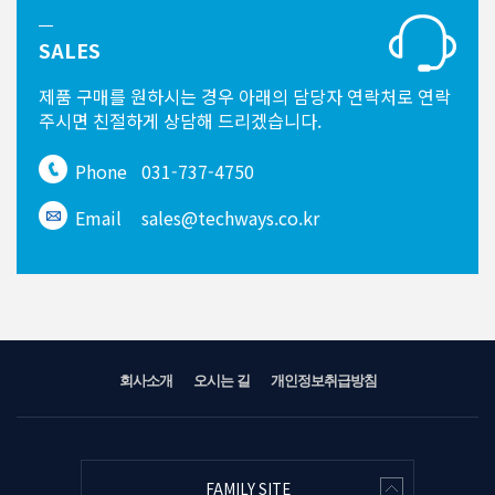
SALES
제품 구매를 원하시는 경우
아래의 담당자 연락처로 연락
주시면
친절하게 상담해 드리겠습니다.
Phone
031-737-4750
Email
sales@techways.co.kr
회사소개
오시는 길
개인정보취급방침
FAMILY SITE