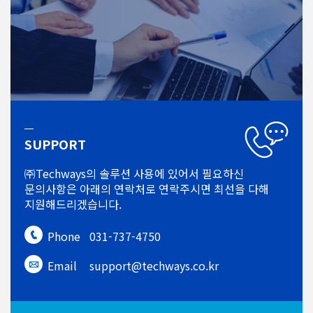
SUPPORT
㈜Techways의 솔루션 사용에 있어서
필요하신
문의사항은 아래의 연락처로
연락주시면 최선을 다해
지원해드리겠습니다.
Phone
031-737-4750
Email
support@techways.co.kr