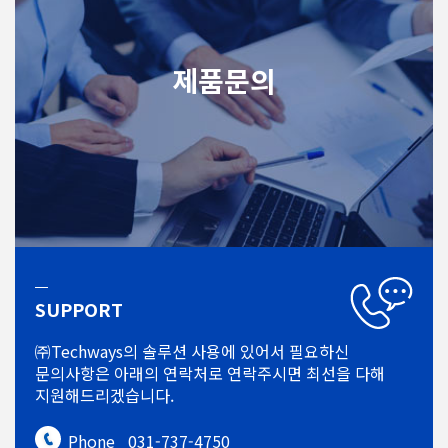
제품문의
SUPPORT
㈜Techways의 솔루션 사용에 있어서
필요하신
문의사항은 아래의 연락처로
연락주시면 최선을 다해
지원해드리겠습니다.
Phone
031-737-4750