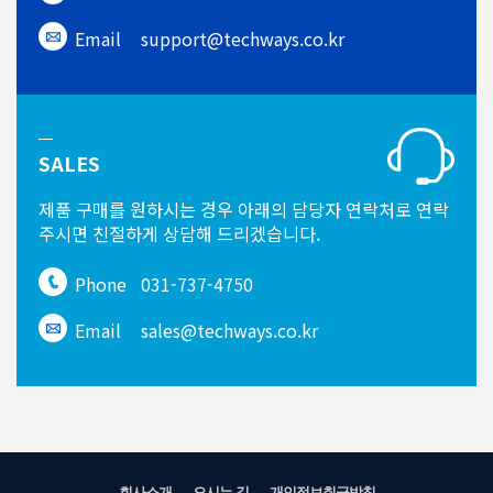
Email
support@techways.co.kr
SALES
제품 구매를 원하시는 경우
아래의 담당자 연락처로 연락
주시면
친절하게 상담해 드리겠습니다.
Phone
031-737-4750
Email
sales@techways.co.kr
회사소개
오시는 길
개인정보취급방침