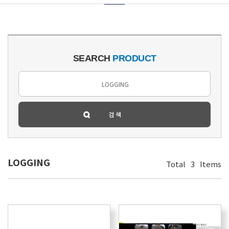
SEARCH
PRODUCT
LOGGING
Total
3
Items