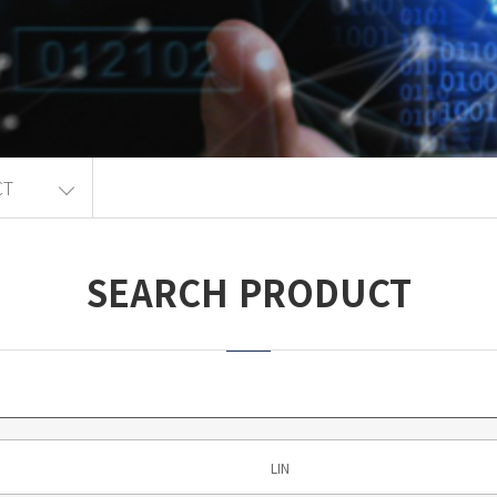
CT
SEARCH PRODUCT