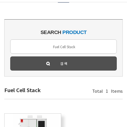
SEARCH
PRODUCT
Fuel Cell Stack
Total
1
Items