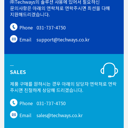
㈜Techways의 솔루션 사용에 있어서
필요하신
문의사항은 아래의 연락처로
연락주시면 최선을 다해
지원해드리겠습니다.
Phone
031-737-4750
Email
support@techways.co.kr
SALES
제품 구매를 원하시는 경우
아래의 담당자 연락처로 연락
주시면
친절하게 상담해 드리겠습니다.
Phone
031-737-4750
Email
sales@techways.co.kr