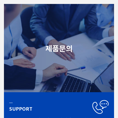
제품문의
SUPPORT