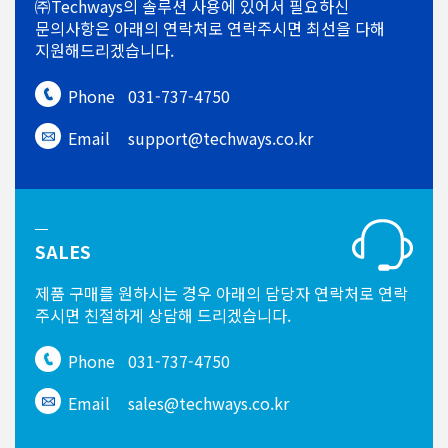
㈜Techways의 솔루션 사용에 있어서
필요하신
문의사항은 아래의 연락처로
연락주시면 최선을 다해
지원해드리겠습니다.
Phone
031-737-4750
Email
support@techways.co.kr
SALES
제품 구매를 원하시는 경우
아래의 담당자 연락처로 연락
주시면
친절하게 상담해 드리겠습니다.
Phone
031-737-4750
Email
sales@techways.co.kr