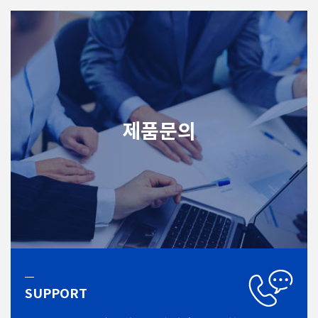
제품문의
SUPPORT