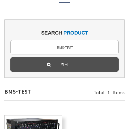
SEARCH
PRODUCT
BMS-TEST
Total
1
Items