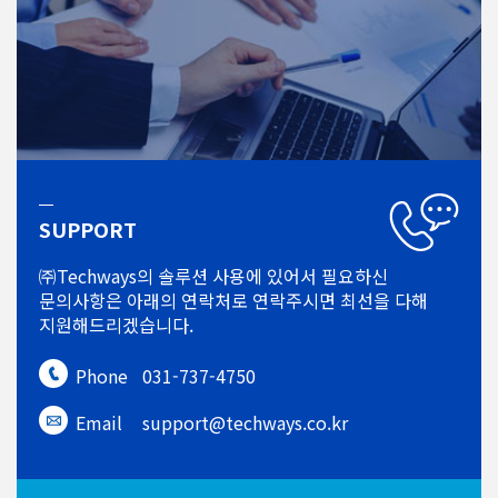
SUPPORT
㈜Techways의 솔루션 사용에 있어서
필요하신
문의사항은 아래의 연락처로
연락주시면 최선을 다해
지원해드리겠습니다.
Phone
031-737-4750
Email
support@techways.co.kr