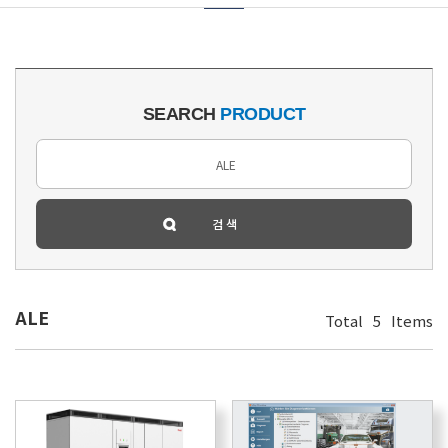
SEARCH
PRODUCT
ALE
Total
5
Items