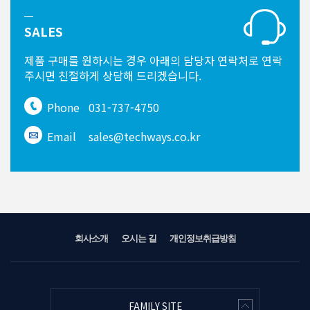
SALES
제품 구매를 원하시는 경우
아래의 담당자 연락처로 연락
주시면
친절하게 상담해 드리겠습니다.
Phone
031-737-4750
Email
sales@techways.co.kr
회사소개
오시는 길
개인정보취급방침
FAMILY SITE