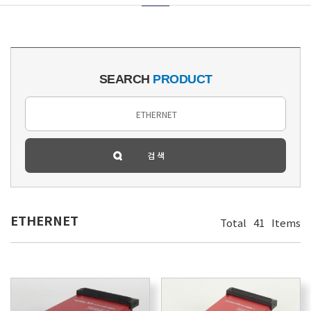
SEARCH
PRODUCT
ETHERNET
Total
41
Items