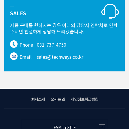
SALES
제품 구매를 원하시는 경우
아래의 담당자 연락처로 연락
주시면
친절하게 상담해 드리겠습니다.
Phone
031-737-4750
Email
sales@techways.co.kr
회사소개
오시는 길
개인정보취급방침
FAMILY SITE