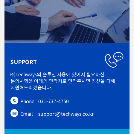
SUPPORT
㈜Techways의 솔루션 사용에 있어서
필요하신
문의사항은 아래의 연락처로
연락주시면 최선을 다해
지원해드리겠습니다.
Phone
031-737-4750
Email
support@techways.co.kr