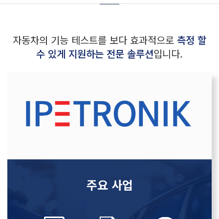
자동차의 기능 테스트를 보다 효과적으로
측정 할
수 있게 지원하는 전문 솔루션
입니다.
주요 사업