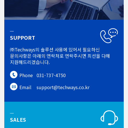
SUPPORT
㈜Techways의 솔루션 사용에 있어서
필요하신
문의사항은 아래의 연락처로
연락주시면 최선을 다해
지원해드리겠습니다.
Phone
031-737-4750
Email
support@techways.co.kr
SALES