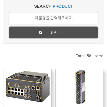
SEARCH
PRODUCT
Total
58
Items