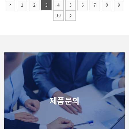
1
2
3
4
5
6
7
8
9
10
제품문의