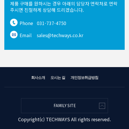
제품 구매를 원하시는 경우
아래의 담당자 연락처로 연락
주시면
친절하게 상담해 드리겠습니다.
Phone
031-737-4750
Email
sales@techways.co.kr
회사소개
오시는 길
개인정보취급방침
FAMILY SITE
Copyright(c) TECHWAYS All rights reserved.